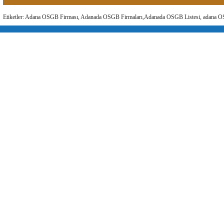
Etiketler: Adana OSGB Firması, Adanada OSGB Firmaları,Adanada OSGB Listesi, adana O