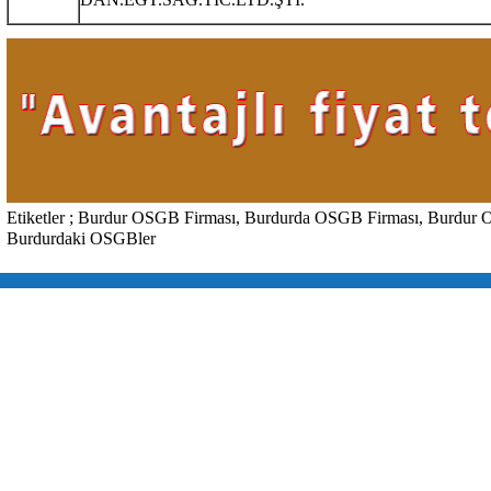
Etiketler ; Burdur OSGB Firması, Burdurda OSGB Firması, Burdur 
Burdurdaki OSGBler