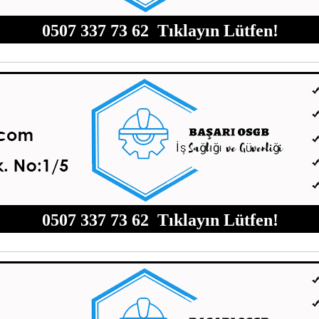
0507 337 73 62 Tıklayın Lütfen!
0507 337 73 62 Tıklayın Lütfen!