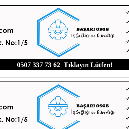
0507 337 73 62 Tıklayın Lütfen!