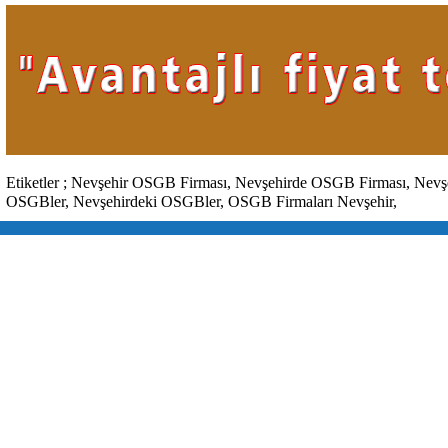
Etiketler ; Nevşehir OSGB Firması, Nevşehirde OSGB Firması, Nevş
OSGBler,
Nevşehirdeki OSGBler, OSGB Firmaları Nevşehir,