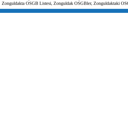
Zonguldakta OSGB Listesi, Zonguldak OSGBler,
Zonguldaktaki OS