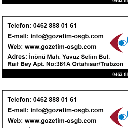
0462 8
0462 8