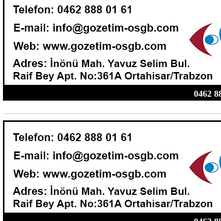
0462 8